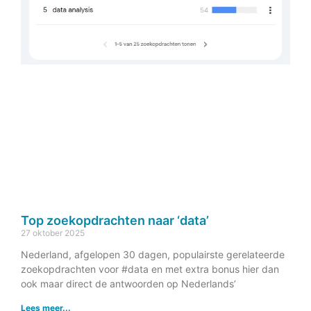
Top zoekopdrachten naar ‘data’
27 oktober 2025
Nederland, afgelopen 30 dagen, populairste gerelateerde
zoekopdrachten voor #data en met extra bonus hier dan
ook maar direct de antwoorden op Nederlands’
Lees meer...