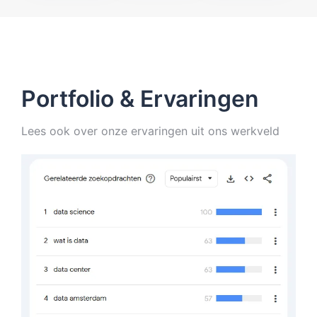
Portfolio & Ervaringen
Lees ook over onze ervaringen uit ons werkveld