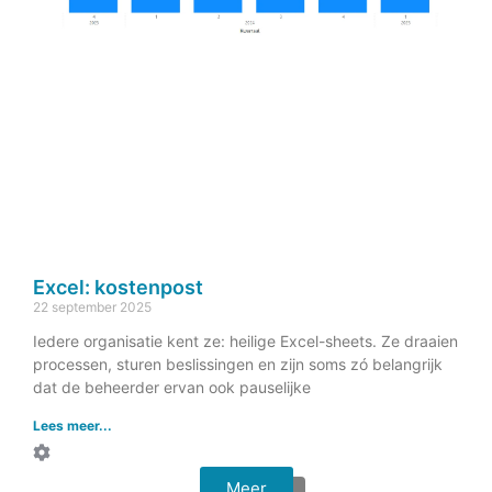
Excel: kostenpost
22 september 2025
Iedere organisatie kent ze: heilige Excel-sheets. Ze draaien
processen, sturen beslissingen en zijn soms zó belangrijk
dat de beheerder ervan ook pauselijke
Lees meer...
Meer