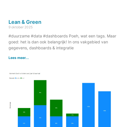
Lean & Green
9 oktober 2025
#duurzame #data #dashboards Poeh, wat een tags. Maar
goed: het is dan ook belangrijk! In ons vakgebied van
gegevens, dashboards & integratie
Lees meer...