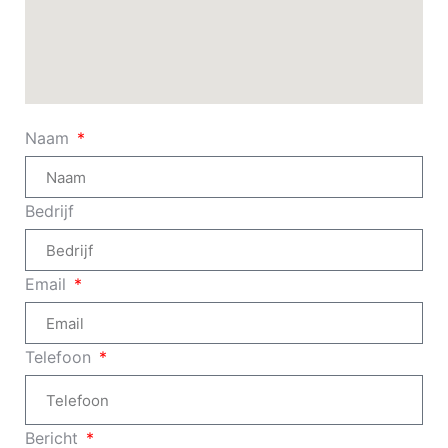
Naam
Bedrijf
Email
Telefoon
Bericht