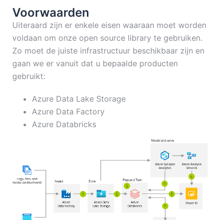
Voorwaarden
Uiteraard zijn er enkele eisen waaraan moet worden
voldaan om onze open source library te gebruiken.
Zo moet de juiste infrastructuur beschikbaar zijn en
gaan we er vanuit dat u bepaalde producten
gebruikt:
Azure Data Lake Storage
Azure Data Factory
Azure Databricks