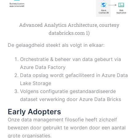
Advanced Analytics Architecture, courtesy
databricks.com 1)
De gelaagdheid steekt als volgt in elkaar:
Orchestratie & beheer van data gebeurt via
Azure Data Factory
Data opslag wordt gefaciliteerd in Azure Data
Lake Storage
Volgens configuratie gestandaardiseerde
dataset verwerking door Azure Data Bricks
Early Adopters
Onze data management filosofie heeft zichzelf
bewezen door gebruikt te worden door een aantal
grote organisaties.