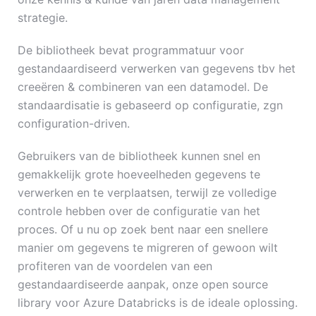
strategie.
De bibliotheek bevat programmatuur voor
gestandaardiseerd verwerken van gegevens tbv het
creeëren & combineren van een datamodel. De
standaardisatie is gebaseerd op configuratie, zgn
configuration-driven.
Gebruikers van de bibliotheek kunnen snel en
gemakkelijk grote hoeveelheden gegevens te
verwerken en te verplaatsen, terwijl ze volledige
controle hebben over de configuratie van het
proces. Of u nu op zoek bent naar een snellere
manier om gegevens te migreren of gewoon wilt
profiteren van de voordelen van een
gestandaardiseerde aanpak, onze open source
library voor Azure Databricks is de ideale oplossing.