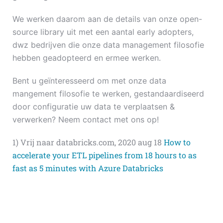
We werken daarom aan de details van onze open-
source library uit met een aantal early adopters,
dwz bedrijven die onze data management filosofie
hebben geadopteerd en ermee werken.
Bent u geïnteresseerd om met onze data
mangement filosofie te werken, gestandaardiseerd
door configuratie uw data te verplaatsen &
verwerken? Neem contact met ons op!
1) Vrij naar databricks.com, 2020 aug 18
How to
accelerate your ETL pipelines from 18 hours to as
fast as 5 minutes with Azure Databricks