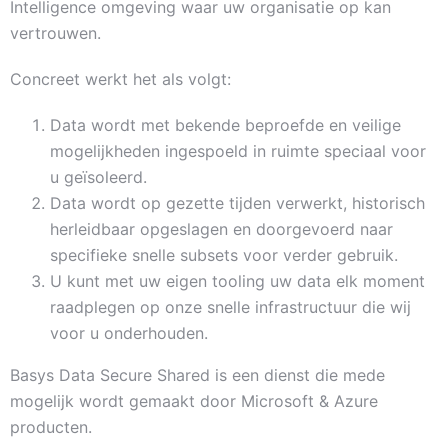
Intelligence omgeving waar uw organisatie op kan
vertrouwen.
Concreet werkt het als volgt:
Data wordt met bekende beproefde en veilige
mogelijkheden ingespoeld in ruimte speciaal voor
u geïsoleerd.
Data wordt op gezette tijden verwerkt, historisch
herleidbaar opgeslagen en doorgevoerd naar
specifieke snelle subsets voor verder gebruik.
U kunt met uw eigen tooling uw data elk moment
raadplegen op onze snelle infrastructuur die wij
voor u onderhouden.
Basys Data Secure Shared is een dienst die mede
mogelijk wordt gemaakt door Microsoft & Azure
producten.