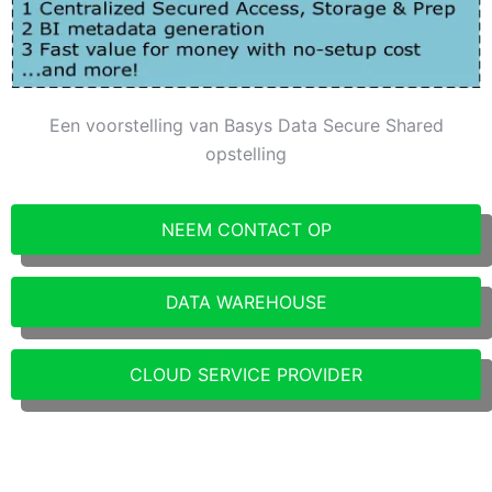
Een voorstelling van Basys Data Secure Shared
opstelling
NEEM CONTACT OP
DATA WAREHOUSE
CLOUD SERVICE PROVIDER