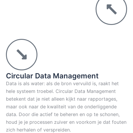
Circular Data Management
Data is als water: als de bron vervuild is, raakt het
hele systeem troebel. Circular Data Management
betekent dat je niet alleen kijkt naar rapportages,
maar ook naar de kwaliteit van de onderliggende
data. Door die actief te beheren en op te schonen,
houd je je processen zuiver en voorkom je dat fouten
zich herhalen of verspreiden.