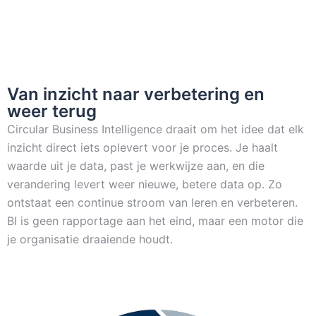
Van inzicht naar verbetering en
weer terug
Circular Business Intelligence draait om het idee dat elk
inzicht direct iets oplevert voor je proces. Je haalt
waarde uit je data, past je werkwijze aan, en die
verandering levert weer nieuwe, betere data op. Zo
ontstaat een continue stroom van leren en verbeteren.
BI is geen rapportage aan het eind, maar een motor die
je organisatie draaiende houdt.