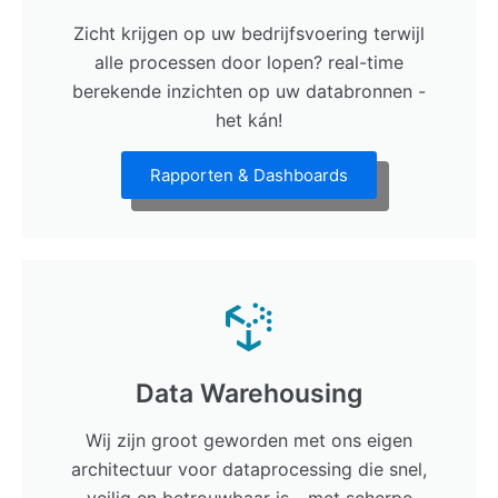
Zicht krijgen op uw bedrijfsvoering terwijl
alle processen door lopen? real-time
berekende inzichten op uw databronnen -
het kán!
Rapporten & Dashboards
Data Warehousing
Wij zijn groot geworden met ons eigen
architectuur voor dataprocessing die snel,