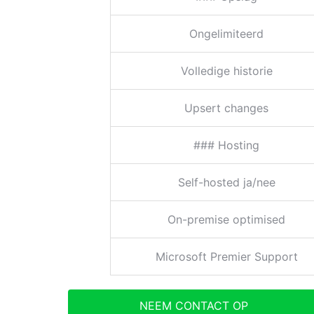
Ongelimiteerd
Volledige historie
Upsert changes
### Hosting
Self-hosted ja/nee
On-premise optimised
Microsoft Premier Support
NEEM CONTACT OP