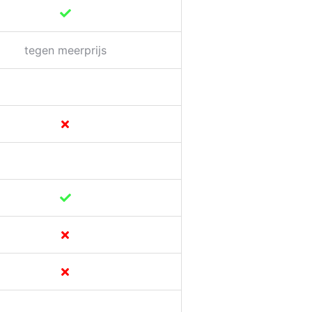
tegen meerprijs