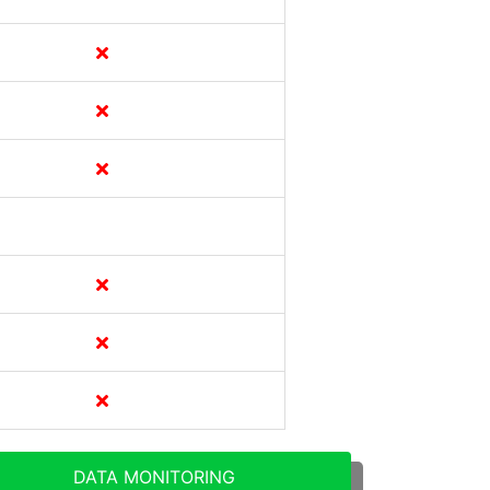
DATA MONITORING