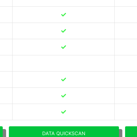
DATA QUICKSCAN