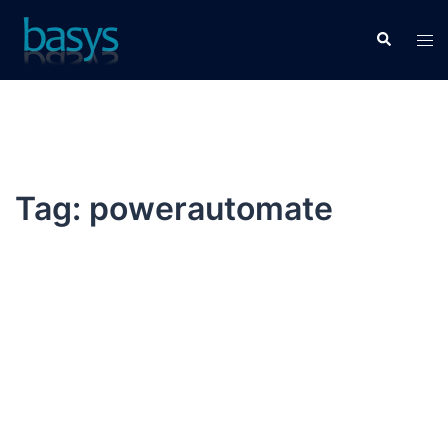
Tag:
powerautomate