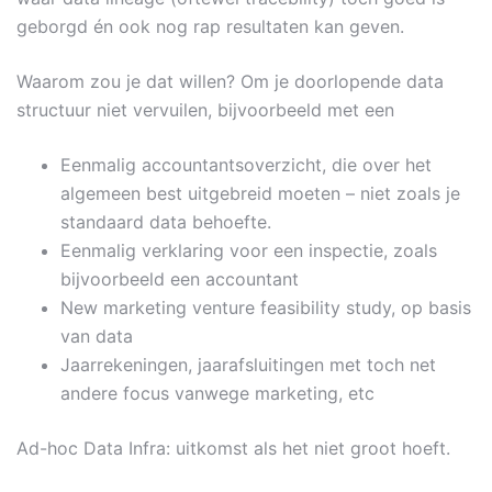
geborgd én ook nog rap resultaten kan geven.
Waarom zou je dat willen? Om je doorlopende data
structuur niet vervuilen, bijvoorbeeld met een
Eenmalig accountantsoverzicht, die over het
algemeen best uitgebreid moeten – niet zoals je
standaard data behoefte.
Eenmalig verklaring voor een inspectie, zoals
bijvoorbeeld een accountant
New marketing venture feasibility study, op basis
van data
Jaarrekeningen, jaarafsluitingen met toch net
andere focus vanwege marketing, etc
Ad-hoc Data Infra: uitkomst als het niet groot hoeft.