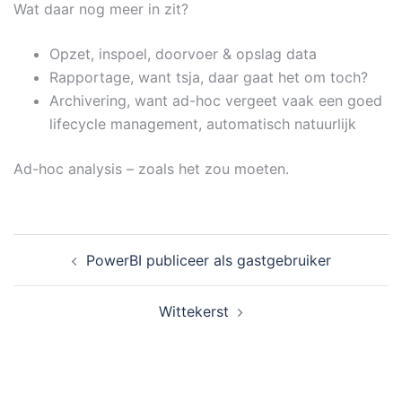
Wat daar nog meer in zit?
Opzet, inspoel, doorvoer & opslag data
Rapportage, want tsja, daar gaat het om toch?
Archivering, want ad-hoc vergeet vaak een goed
lifecycle management, automatisch natuurlijk
Ad-hoc analysis – zoals het zou moeten.
PowerBI publiceer als gastgebruiker
Wittekerst