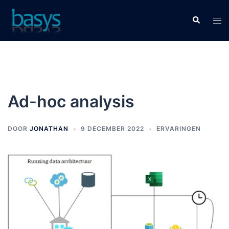
Ad-hoc analysis
DOOR
JONATHAN
9 DECEMBER 2022
ERVARINGEN