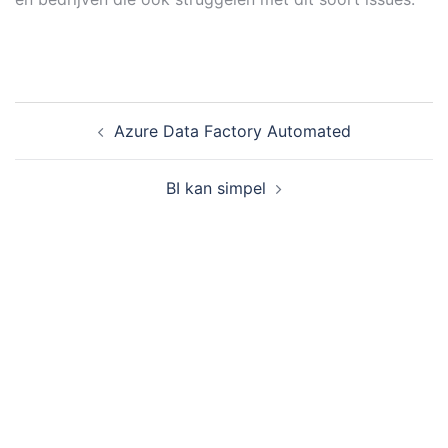
Azure Data Factory Automated
BI kan simpel