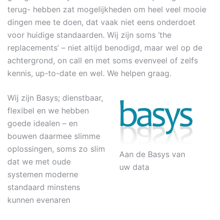
terug- hebben zat mogelijkheden om heel veel mooie
dingen mee te doen, dat vaak niet eens onderdoet
voor huidige standaarden. Wij zijn soms ’the
replacements’ – niet altijd benodigd, maar wel op de
achtergrond, on call en met soms evenveel of zelfs
kennis, up-to-date en wel. We helpen graag.
Wij zijn Basys; dienstbaar,
flexibel en we hebben
goede idealen – en
bouwen daarmee slimme
oplossingen, soms zo slim
Aan de Basys van
dat we met oude
uw data
systemen moderne
standaard minstens
kunnen evenaren