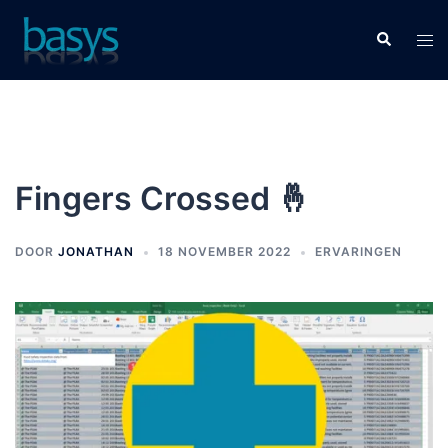
Fingers Crossed 🤞
DOOR
JONATHAN
18 NOVEMBER 2022
ERVARINGEN